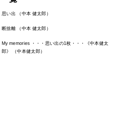
思い出 （中本 健太郎）
断捨離 （中本 健太郎）
My memories ・・・思い出の1枚・・・《中本健太
郎》 （中本健太郎）