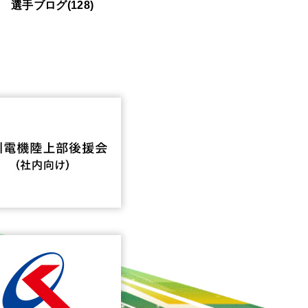
選手ブログ(128)