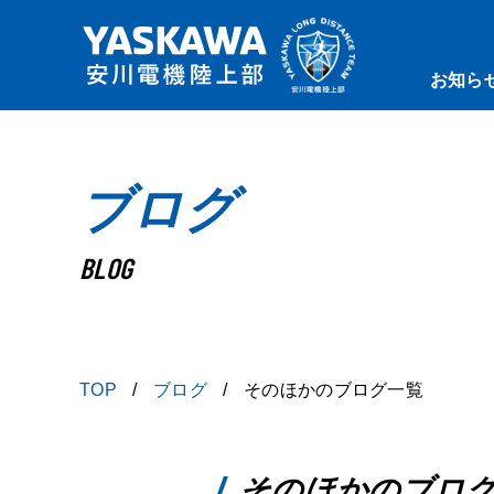
お知ら
ブログ
BLOG
TOP
ブログ
そのほかのブログ一覧
そのほかのブロ