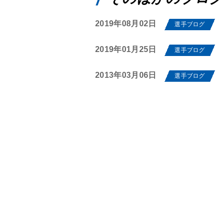
2019年08月02日
選手ブログ
2019年01月25日
選手ブログ
2013年03月06日
選手ブログ