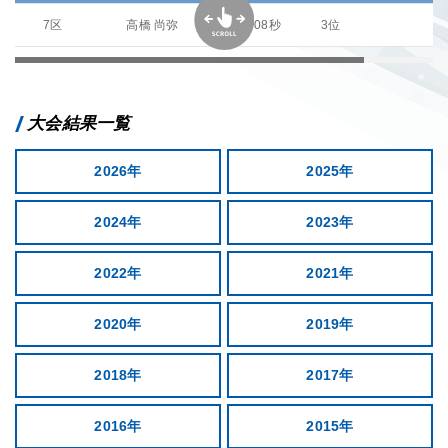
7区
高橋 尚弥
38分08秒
3位
大会結果一覧
2026年
2025年
2024年
2023年
2022年
2021年
2020年
2019年
2018年
2017年
2016年
2015年