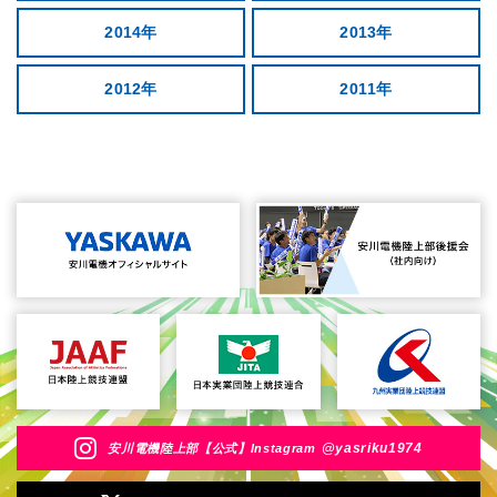
2014年
2013年
2012年
2011年
@yasriku1974
安川電機陸上部【公式】Instagram