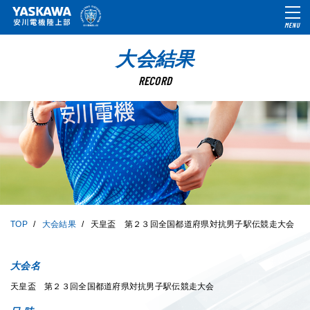
MENU
大会結果
RECORD
TOP
大会結果
天皇盃 第２３回全国都道府県対抗男子駅伝競走大会
大会名
天皇盃 第２３回全国都道府県対抗男子駅伝競走大会