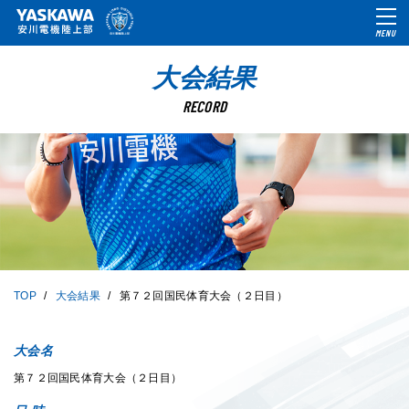
MENU
大会結果
RECORD
TOP
大会結果
第７２回国民体育大会（２日目）
大会名
第７２回国民体育大会（２日目）