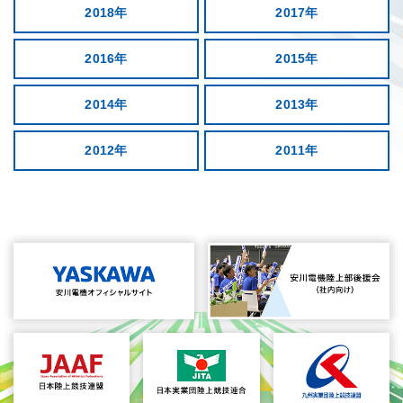
2018年
2017年
2016年
2015年
2014年
2013年
2012年
2011年