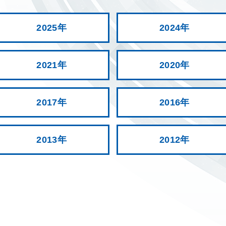
2025年
2024年
2021年
2020年
2017年
2016年
2013年
2012年