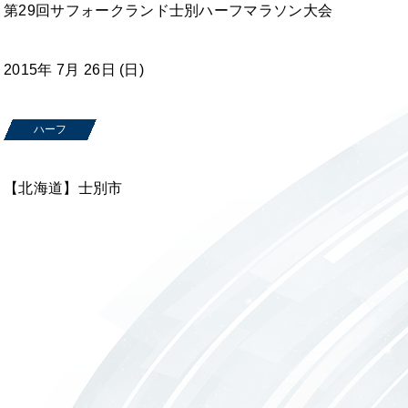
第29回サフォークランド士別ハーフマラソン大会
2015年 7月 26日 (日)
ハーフ
【北海道】士別市