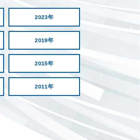
2023年
2019年
2015年
2011年