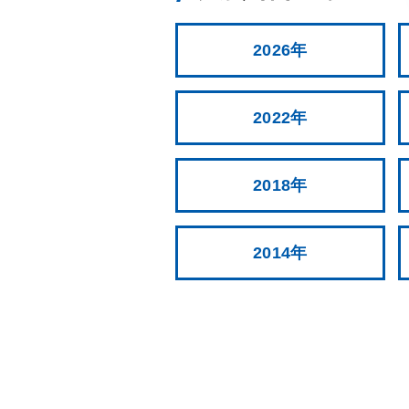
2026年
2022年
2018年
2014年