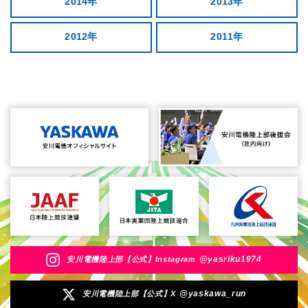
2014年
2013年
2012年
2011年
@yasriku1974
安川電機陸上部【公式】Instagram
@yaskawa_run
安川電機陸上部【公式】X