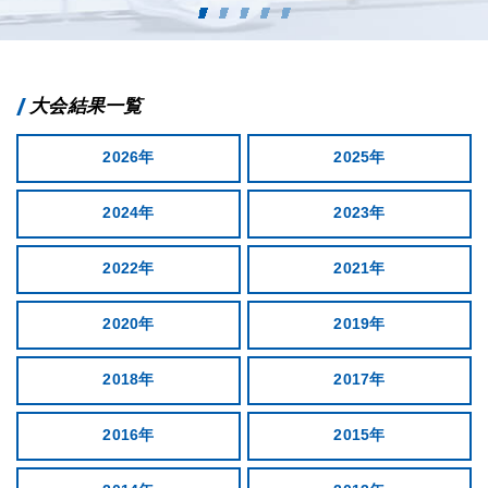
大会結果一覧
2026年
2025年
2024年
2023年
2022年
2021年
2020年
2019年
2018年
2017年
2016年
2015年